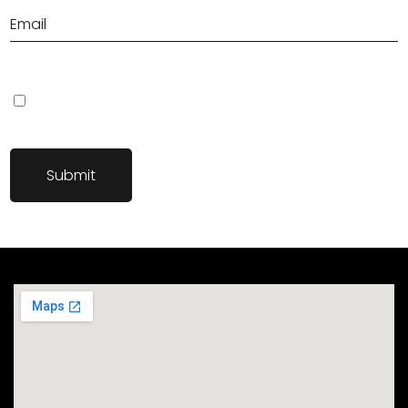
Save my name, email, and website in this browser for the next
time I comment.