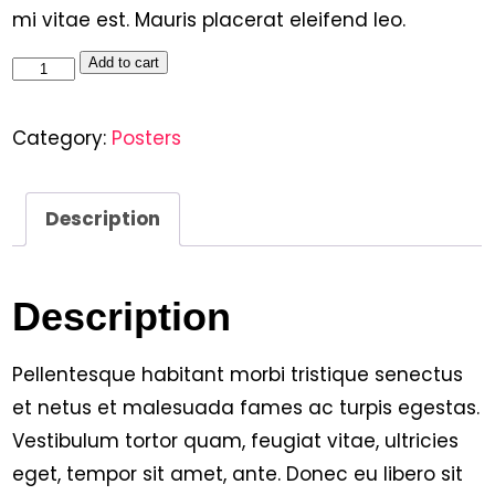
mi vitae est. Mauris placerat eleifend leo.
Add to cart
Category:
Posters
Description
Description
Pellentesque habitant morbi tristique senectus
et netus et malesuada fames ac turpis egestas.
Vestibulum tortor quam, feugiat vitae, ultricies
eget, tempor sit amet, ante. Donec eu libero sit