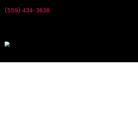
(559) 434-3638