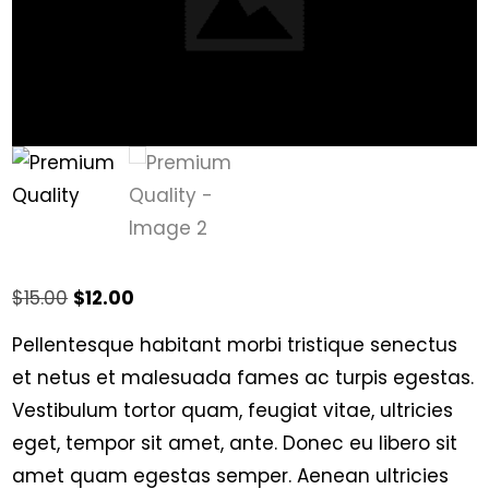
$
15.00
$
12.00
Pellentesque habitant morbi tristique senectus
et netus et malesuada fames ac turpis egestas.
Vestibulum tortor quam, feugiat vitae, ultricies
eget, tempor sit amet, ante. Donec eu libero sit
amet quam egestas semper. Aenean ultricies