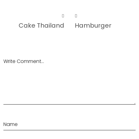
Cake Thailand
Hamburger